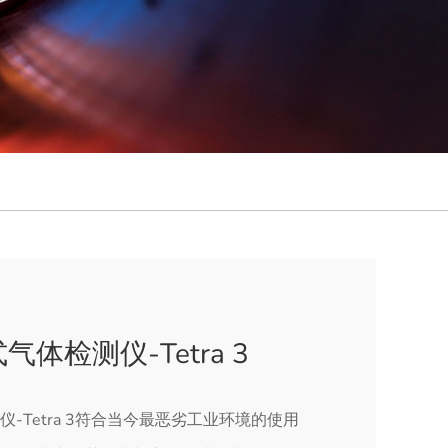
体检测仪-Tetra 3
-Tetra 3符合当今最恶劣工业环境的使用