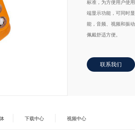
标准，为方便用户使用
端显示功能，可同时显
能，音频、视频和振动
佩戴舒适方便。
联系我们
体
下载中心
视频中心