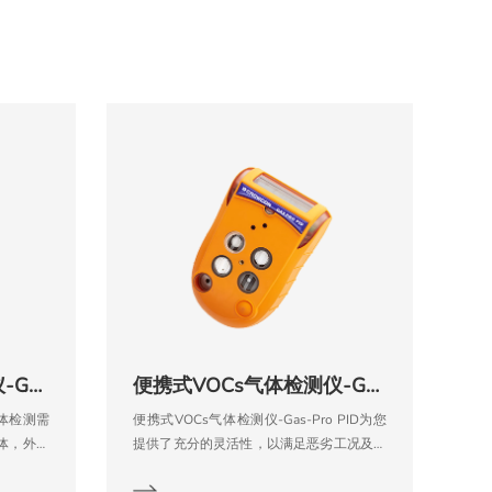
便携式VOCs气体检测仪-Gas-Pro
便携式VOCs气体检测仪-Gas-Pro PID
气体检测需
便携式VOCs气体检测仪-Gas-Pro PID为您
体，外形
提供了充分的灵活性，以满足恶劣工况及多
恶劣工况
种气体检测需求为设计理念，可同时检测5