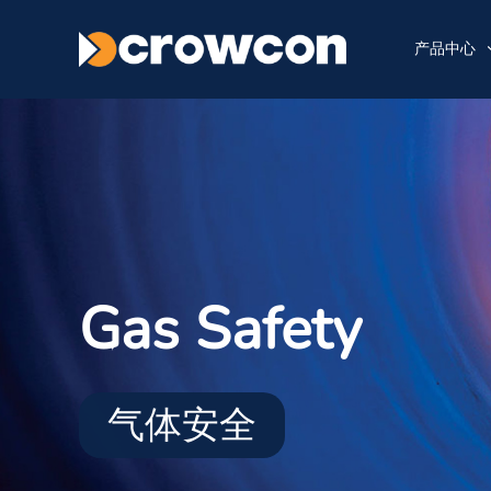
产品中心
Gas Safety
气体安全