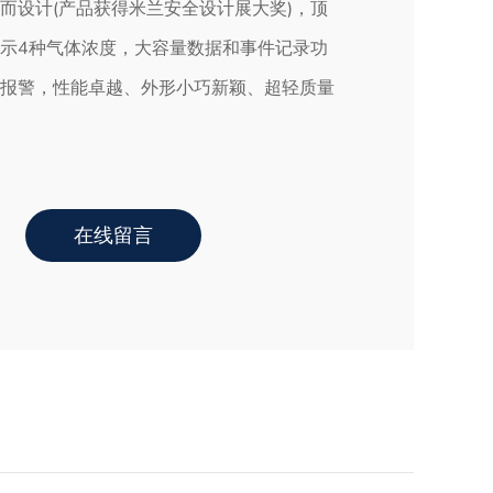
而设计(产品获得米兰安全设计展大奖)，顶
示4种气体浓度，大容量数据和事件记录功
报警，性能卓越、外形小巧新颖、超轻质量
在线留言