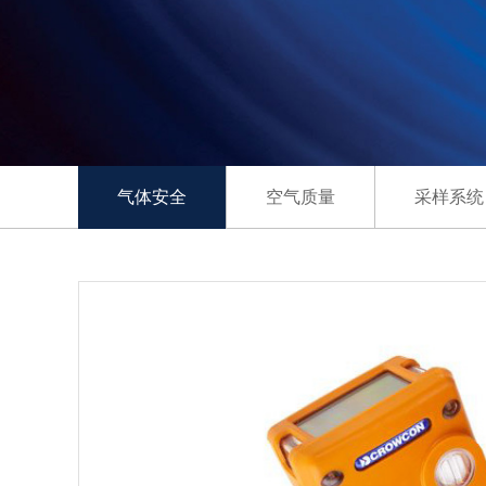
气体安全
空气质量
采样系统