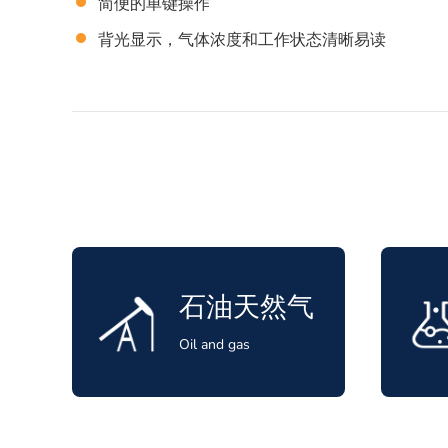
简便的单键操作
背光显示，气体浓度和工作状态清晰易读
石油天然气
Oil and gas