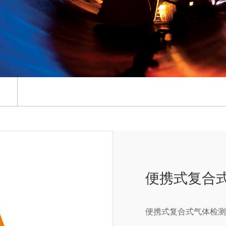
便携式复合式气
便携式复合式气体检测仪