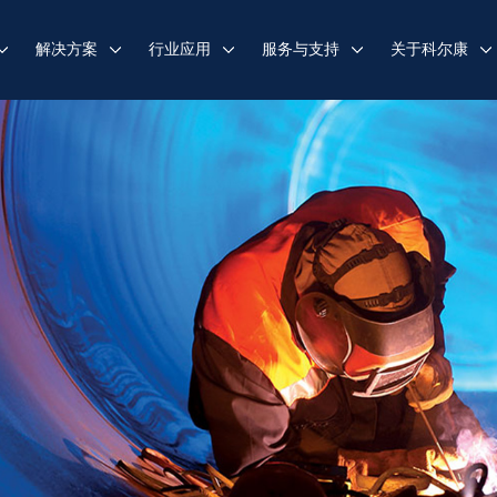
解决方案
行业应用
服务与支持
关于科尔康