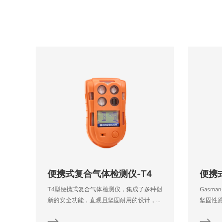
便携式复合气体检测仪-T4
便携
T4型便携式复合气体检测仪，集成了多种创
Gasm
新的安全功能，直观且坚固耐用的设计，为
坚固性
那些在恶劣环境下工作的人提供先进的保
Gas