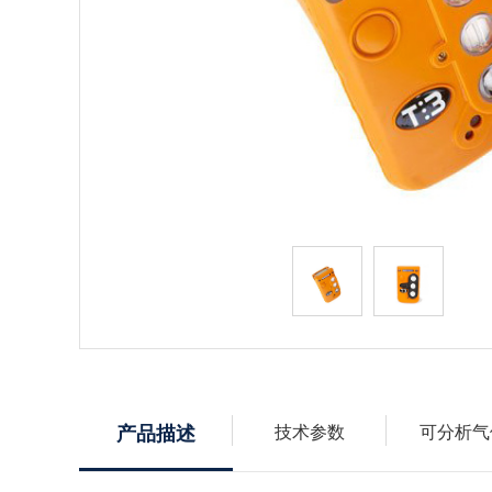
产品描述
技术参数
可分析气