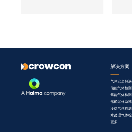
护。
击，坚固
解决方案
气体安全
解决
储能气体检测
氢能气体检测
船舶采样系统
冷媒气体检测
水处理气体检
更多